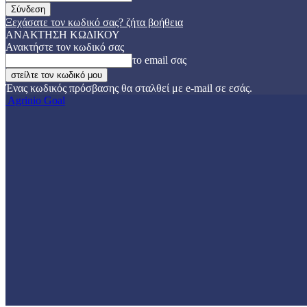
Ξεχάσατε τον κωδικό σας? ζήτα βοήθεια
ΑΝΑΚΤΗΣΗ ΚΩΔΙΚΟΥ
Ανακτήστε τον κωδικό σας
το email σας
Ένας κωδικός πρόσβασης θα σταλθεί με e-mail σε εσάς.
Agrinio Goal