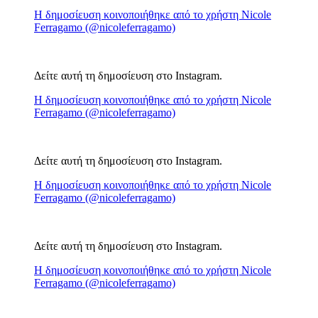
Η δημοσίευση κοινοποιήθηκε από το χρήστη Nicole
Ferragamo (@nicoleferragamo)
Δείτε αυτή τη δημοσίευση στο Instagram.
Η δημοσίευση κοινοποιήθηκε από το χρήστη Nicole
Ferragamo (@nicoleferragamo)
Δείτε αυτή τη δημοσίευση στο Instagram.
Η δημοσίευση κοινοποιήθηκε από το χρήστη Nicole
Ferragamo (@nicoleferragamo)
Δείτε αυτή τη δημοσίευση στο Instagram.
Η δημοσίευση κοινοποιήθηκε από το χρήστη Nicole
Ferragamo (@nicoleferragamo)