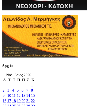
Αρχείο
Νοέμβριος 2020
Δ
Τ
Τ
Π
Π
Σ
Κ
1
2
3
4
5
6
7
8
9
10
11
12
13
14
15
16
17
18
19
20
21
22
23
24
25
26
27
28
29