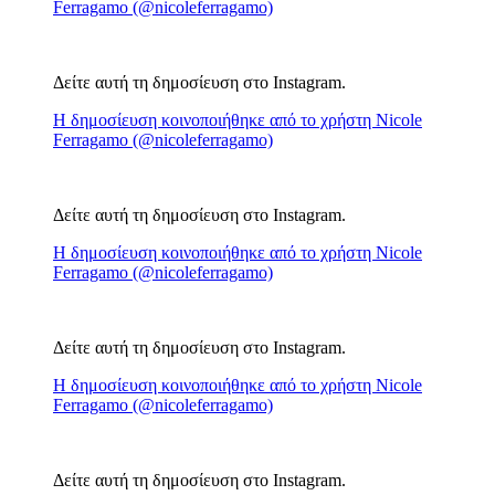
Ferragamo (@nicoleferragamo)
Δείτε αυτή τη δημοσίευση στο Instagram.
Η δημοσίευση κοινοποιήθηκε από το χρήστη Nicole
Ferragamo (@nicoleferragamo)
Δείτε αυτή τη δημοσίευση στο Instagram.
Η δημοσίευση κοινοποιήθηκε από το χρήστη Nicole
Ferragamo (@nicoleferragamo)
Δείτε αυτή τη δημοσίευση στο Instagram.
Η δημοσίευση κοινοποιήθηκε από το χρήστη Nicole
Ferragamo (@nicoleferragamo)
Δείτε αυτή τη δημοσίευση στο Instagram.