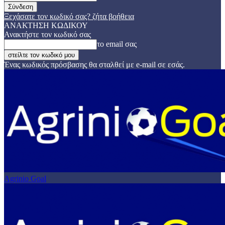
Ξεχάσατε τον κωδικό σας? ζήτα βοήθεια
ΑΝΑΚΤΗΣΗ ΚΩΔΙΚΟΥ
Ανακτήστε τον κωδικό σας
το email σας
Ένας κωδικός πρόσβασης θα σταλθεί με e-mail σε εσάς.
Agrinio Goal