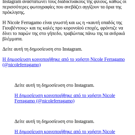
Instagram αναστατώνει τους διαδικτυακούς της φίλους, καθώς οι
περισσότερες φωτογραφίες που ανεβάζει αγγίζουν τα όρια της
πρόκλησης.
Η Nicole Ferragamo είναι γνωστή και ως η «καυτή οπαδός της
Γιουβέντους» και τις καλές προ κορονοϊού εποχές, φρόντιζε να
δίνει το παρών της στο γήπεδο, τραβώντας πάνω της τα ανδρικά
βλέμματα.
Δείτε αυτή τη δημοσίευση στο Instagram.
Η δημοσίευση κοινοποιήθηκε από το χρήστη Nicole Ferragamo
(@nicoleferragamo)
Δείτε αυτή τη δημοσίευση στο Instagram.
Η δημοσίευση κοινοποιήθηκε από το χρήστη Nicole
Ferragamo (@nicoleferragamo)
Δείτε αυτή τη δημοσίευση στο Instagram.
Η δημοσίευση κοινοποιήθηκε από το χρήστη Nicole