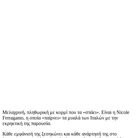
Μελαχρινή, πληθωρική με κορμί που τα «σπάει». Είναι η Nicole
Ferragamo, η οποία «παίρνει» τα μυαλά των Ιταλών με την
εκρηκτική της παρουσία.
Κάθε εμφάνισή της ξεσηκώνει και κάθε ανάρτησή της στο