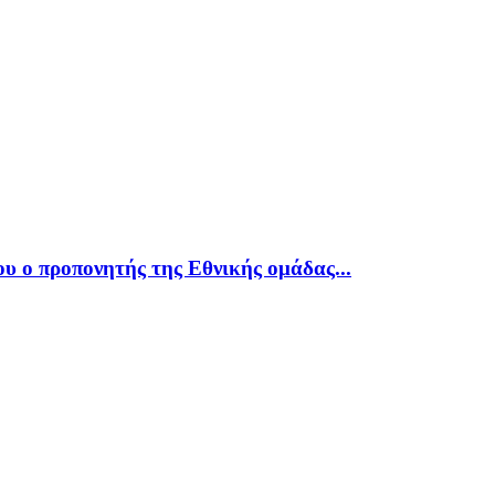
υ ο προπονητής της Εθνικής ομάδας...