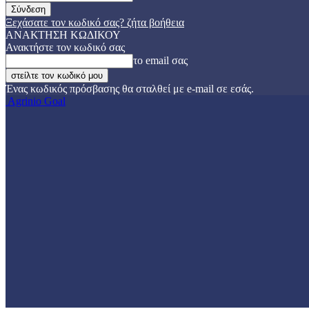
Ξεχάσατε τον κωδικό σας? ζήτα βοήθεια
ΑΝΑΚΤΗΣΗ ΚΩΔΙΚΟΥ
Ανακτήστε τον κωδικό σας
το email σας
Ένας κωδικός πρόσβασης θα σταλθεί με e-mail σε εσάς.
Agrinio Goal