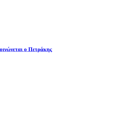
οινώνεται ο Πετράκης