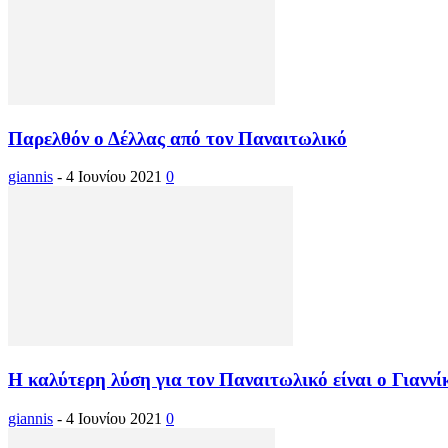
Παρελθόν ο Δέλλας από τον Παναιτωλικό
giannis
-
4 Ιουνίου 2021
0
Η καλύτερη λύση για τον Παναιτωλικό είναι ο Γιαννί
giannis
-
4 Ιουνίου 2021
0