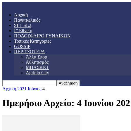
Αρχική
Παναιτωλικός
SL1-SL2
Γ’ Εθνική
ΠΟΔΟΣΦΑΙΡΟ ΓΥΝΑΙΚΩΝ
Τοπικές Κατηγορίες
GOSSIP
ΠΕΡΙΣΣΟΤΕΡΑ
Άλλα Σπορ
Αθλητισμός
ΜΠΑΣΚΕΤ
Agrinio City
Αρχική
2021
Ιούνιος
4
Ημερήσιο Αρχείο: 4 Ιουνίου 202