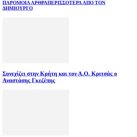
ΠΑΡΟΜΟΙΑ ΑΡΘΡΑ
ΠΕΡΙΣΣΟΤΕΡΑ ΑΠΟ ΤΟΝ
ΔΗΜΙΟΥΡΓΟ
Συνεχίζει στην Κρήτη και τον Α.Ο. Κριτσάς ο
Αναστάσης Γκεζέπης