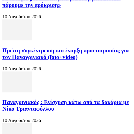
πάρουμε την πρόκριση»
10 Αυγούστου 2026
Πρώτη συγκέντρωση και έναρξη προετοιμασίας για
τον Παναγρινιακό (foto+video)
10 Αυγούστου 2026
Παναγρινιακός : Ενίσχυση κάτω από τα δοκάρια με
Νίκο Τριανταφύλλου
10 Αυγούστου 2026