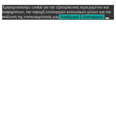
Χρησιμοποιούμε cookie για την εξατομίκευση περιεχομένου και
διαφημίσεων, την παροχή λειτουργιών κοινωνικών μέσων και την
ανάλυση της επισκεψιμότητάς μας
Αποδέχομαι
Λεπτομέρειες