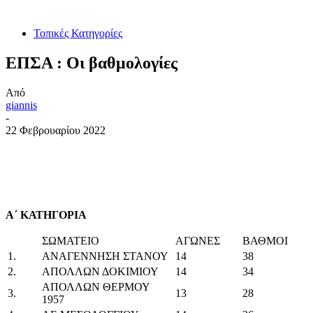
Τοπικές Κατηγορίες
ΕΠΣΑ : Οι βαθμολογίες
Από
giannis
-
22 Φεβρουαρίου 2022
Α΄ ΚΑΤΗΓΟΡΙΑ
ΣΩΜΑΤΕΙΟ
ΑΓΩΝΕΣ
ΒΑΘΜΟΙ
1.
ΑΝΑΓΕΝΝΗΣΗ ΣΤΑΝΟΥ
14
38
2.
ΑΠΟΛΛΩΝ ΔΟΚΙΜΙΟΥ
14
34
ΑΠΟΛΛΩΝ ΘΕΡΜΟΥ
3.
13
28
1957