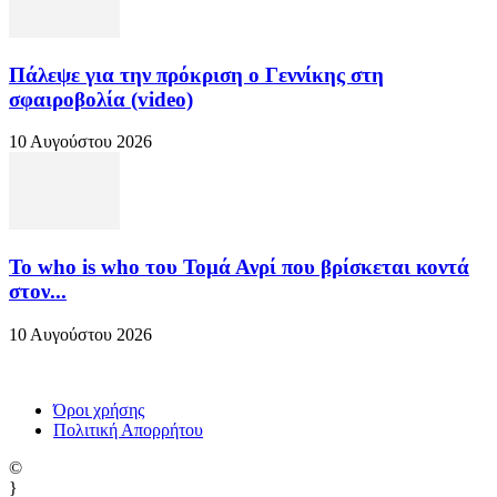
Πάλεψε για την πρόκριση ο Γεννίκης στη
σφαιροβολία (video)
10 Αυγούστου 2026
Το who is who του Τομά Ανρί που βρίσκεται κοντά
στον...
10 Αυγούστου 2026
Όροι χρήσης
Πολιτική Απορρήτου
©
}