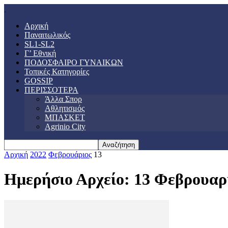
Αρχική
Παναιτωλικός
SL1-SL2
Γ’ Εθνική
ΠΟΔΟΣΦΑΙΡΟ ΓΥΝΑΙΚΩΝ
Τοπικές Κατηγορίες
GOSSIP
ΠΕΡΙΣΣΟΤΕΡΑ
Άλλα Σπορ
Αθλητισμός
ΜΠΑΣΚΕΤ
Agrinio City
Αρχική
2022
Φεβρουάριος
13
Ημερήσιο Αρχείο: 13 Φεβρουαρ