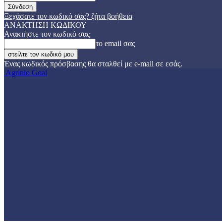
Ξεχάσατε τον κωδικό σας? ζήτα βοήθεια
ΑΝΑΚΤΗΣΗ ΚΩΔΙΚΟΥ
Ανακτήστε τον κωδικό σας
το email σας
Ένας κωδικός πρόσβασης θα σταλθεί με e-mail σε εσάς.
Agrinio Goal