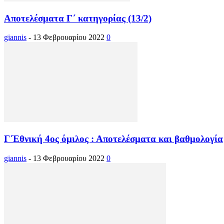
Αποτελέσματα Γ΄ κατηγορίας (13/2)
giannis
-
13 Φεβρουαρίου 2022
0
Γ΄Εθνική 4ος όμιλος : Αποτελέσματα και βαθμολογία
giannis
-
13 Φεβρουαρίου 2022
0