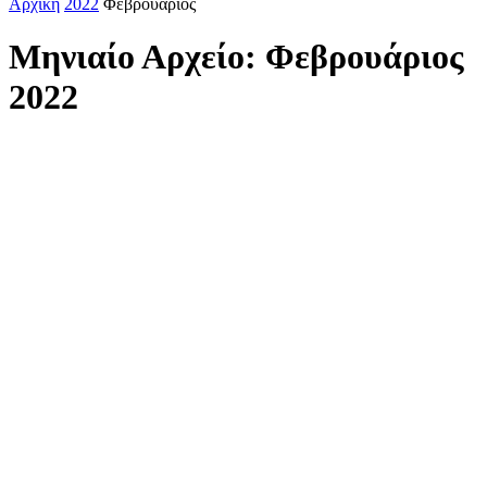
Αρχική
2022
Φεβρουάριος
Μηνιαίο Αρχείο: Φεβρουάριος
2022