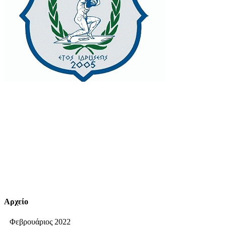
Αρχείο
Φεβρουάριος 2022