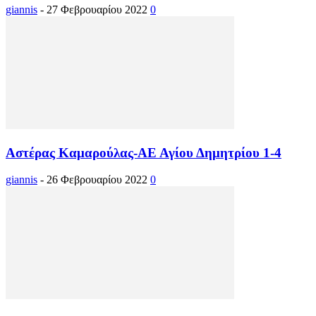
giannis
-
27 Φεβρουαρίου 2022
0
Αστέρας Καμαρούλας-ΑΕ Αγίου Δημητρίου 1-4
giannis
-
26 Φεβρουαρίου 2022
0