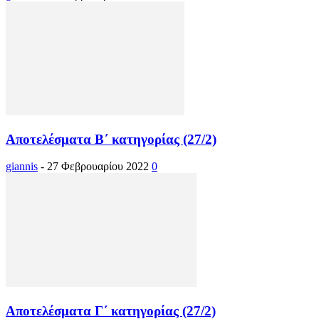
Αποτελέσματα Β΄ κατηγορίας (27/2)
giannis
-
27 Φεβρουαρίου 2022
0
Αποτελέσματα Γ΄ κατηγορίας (27/2)