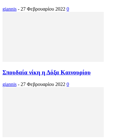
giannis
-
27 Φεβρουαρίου 2022
0
Σπουδαία νίκη η Δόξα Καινουρίου
giannis
-
27 Φεβρουαρίου 2022
0