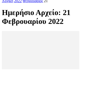
Αρχική
2022
Φεβρουάριος
21
Ημερήσιο Αρχείο: 21
Φεβρουαρίου 2022