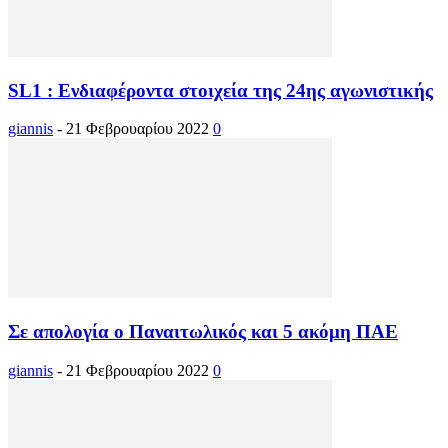
SL1 : Ενδιαφέροντα στοιχεία της 24ης αγωνιστικής
giannis
-
21 Φεβρουαρίου 2022
0
Σε απολογία ο Παναιτωλικός και 5 ακόμη ΠΑΕ
giannis
-
21 Φεβρουαρίου 2022
0