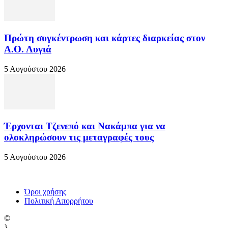
Πρώτη συγκέντρωση και κάρτες διαρκείας στον
Α.Ο. Λυγιά
5 Αυγούστου 2026
Έρχονται Τζενεπό και Νακάμπα για να
ολοκληρώσουν τις μεταγραφές τους
5 Αυγούστου 2026
Όροι χρήσης
Πολιτική Απορρήτου
©
}