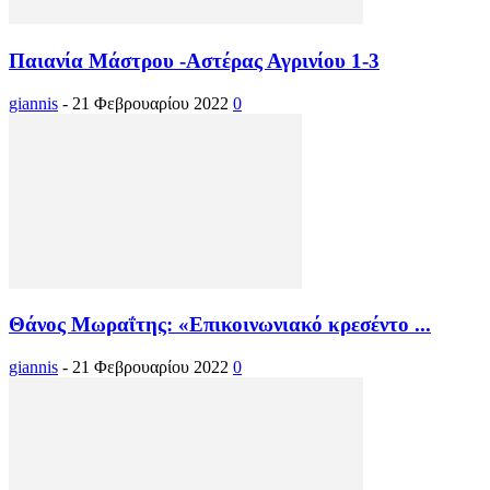
Παιανία Μάστρου -Αστέρας Αγρινίου 1-3
giannis
-
21 Φεβρουαρίου 2022
0
Θάνος Μωραΐτης: «Επικοινωνιακό κρεσέντο ...
giannis
-
21 Φεβρουαρίου 2022
0