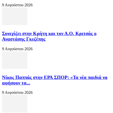
9 Αυγούστου 2026
Συνεχίζει στην Κρήτη και τον Α.Ο. Κριτσάς ο
Αναστάσης Γκεζέπης
9 Αυγούστου 2026
Νίκος Παππάς στην ΕΡΑ ΣΠΟΡ: «Τα νέα παιδιά να
αφήσουν τα...
9 Αυγούστου 2026