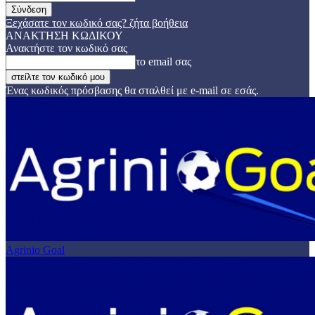
Ξεχάσατε τον κωδικό σας? ζήτα βοήθεια
ΑΝΑΚΤΗΣΗ ΚΩΔΙΚΟΥ
Ανακτήστε τον κωδικό σας
το email σας
Ένας κωδικός πρόσβασης θα σταλθεί με e-mail σε εσάς.
Agrinio Goal