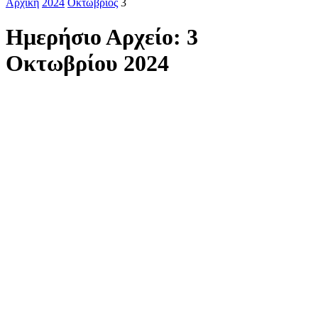
Αρχική
2024
Οκτώβριος
3
Ημερήσιο Αρχείο: 3
Οκτωβρίου 2024