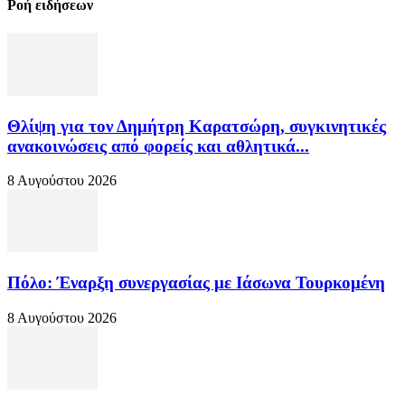
Ροή ειδήσεων
Θλίψη για τον Δημήτρη Καρατσώρη, συγκινητικές
ανακοινώσεις από φορείς και αθλητικά...
8 Αυγούστου 2026
Πόλο: Έναρξη συνεργασίας με Ιάσωνα Τουρκομένη
8 Αυγούστου 2026