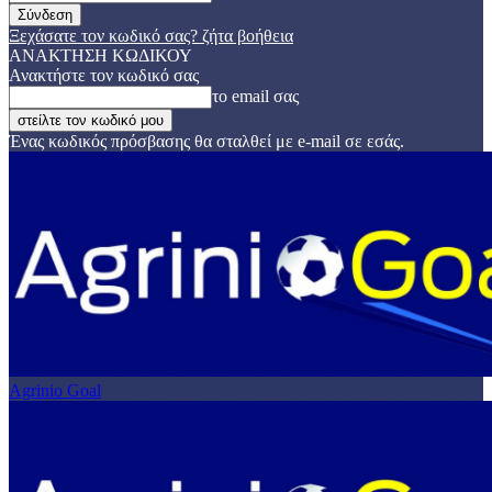
Ξεχάσατε τον κωδικό σας? ζήτα βοήθεια
ΑΝΑΚΤΗΣΗ ΚΩΔΙΚΟΥ
Ανακτήστε τον κωδικό σας
το email σας
Ένας κωδικός πρόσβασης θα σταλθεί με e-mail σε εσάς.
Agrinio Goal