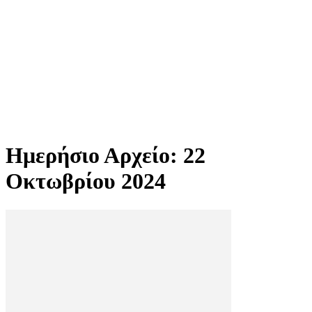
Ημερήσιο Αρχείο: 22
Οκτωβρίου 2024