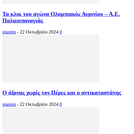
Τα κλικ του αγώνα Ολυμπιακός Αγρινίου – Α.Ε.
Παλαιοπαναγιάς
giannis
-
22 Οκτωβρίου 2024
0
Ο άξονας χωρίς τον Πέρες και ο αντικαταστάτης
giannis
-
22 Οκτωβρίου 2024
0