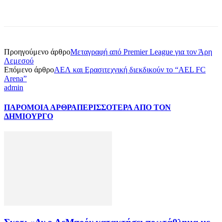
Προηγούμενο άρθρο
Μεταγραφή από Premier League για τον Άρη
Λεμεσού
Επόμενο άρθρο
ΑΕΛ και Ερασιτεχνική διεκδικούν το “AEL FC
Arena”
admin
ΠΑΡΟΜΟΙΑ ΑΡΘΡΑ
ΠΕΡΙΣΣΟΤΕΡΑ ΑΠΟ ΤΟΝ
ΔΗΜΙΟΥΡΓΟ