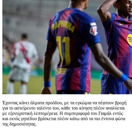
Έχοντας κάνει άλματα προόδου, με τα εγκώμια να πέφτουν βροχή
για το αστείρευτο ταλέντο του, κάθε του κίνηση πλέον αναλύεται
με εξονυχιστική λεπτομέρεια. Η συμπεριφορά του Γιαμάλ εντός
και εκτός γηπέδου βρίσκεται πλέον κάτω από τα πιο έντονα φώτα
της δημοσιότητας.