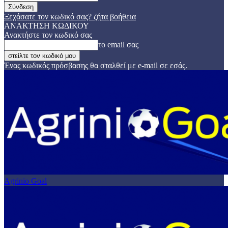
Ξεχάσατε τον κωδικό σας? ζήτα βοήθεια
ΑΝΑΚΤΗΣΗ ΚΩΔΙΚΟΥ
Ανακτήστε τον κωδικό σας
το email σας
Ένας κωδικός πρόσβασης θα σταλθεί με e-mail σε εσάς.
Agrinio Goal