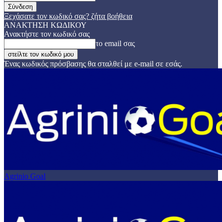
Ξεχάσατε τον κωδικό σας? ζήτα βοήθεια
ΑΝΑΚΤΗΣΗ ΚΩΔΙΚΟΥ
Ανακτήστε τον κωδικό σας
το email σας
Ένας κωδικός πρόσβασης θα σταλθεί με e-mail σε εσάς.
Agrinio Goal