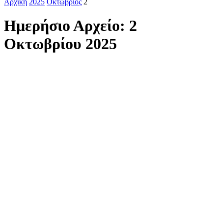
Αρχική
2025
Οκτώβριος
2
Ημερήσιο Αρχείο: 2
Οκτωβρίου 2025