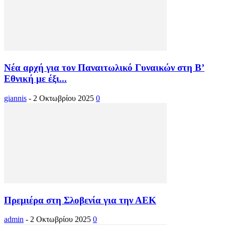
Νέα αρχή για τον Παναιτωλικό Γυναικών στη Β’
Εθνική με έξι...
giannis
-
2 Οκτωβρίου 2025
0
Πρεμιέρα στη Σλοβενία για την ΑΕΚ
admin
-
2 Οκτωβρίου 2025
0