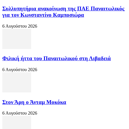
Συλλυπητήρια ανακοίνωση της ΠΑΕ Παναιτωλικός
για τον Κωνσταντίνο Καμποσιώρα
6 Αυγούστου 2026
Φιλική ήττα του Παναιτωλικού στη Λιβαδειά
6 Αυγούστου 2026
Στον Άρη ο Άνταμ Μοκόκα
6 Αυγούστου 2026