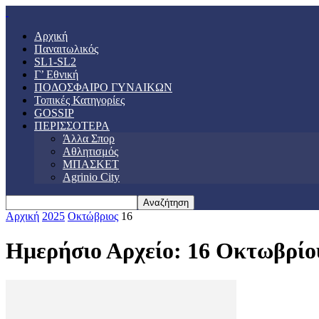
Αρχική
Παναιτωλικός
SL1-SL2
Γ’ Εθνική
ΠΟΔΟΣΦΑΙΡΟ ΓΥΝΑΙΚΩΝ
Τοπικές Κατηγορίες
GOSSIP
ΠΕΡΙΣΣΟΤΕΡΑ
Άλλα Σπορ
Αθλητισμός
ΜΠΑΣΚΕΤ
Agrinio City
Αρχική
2025
Οκτώβριος
16
Ημερήσιο Αρχείο: 16 Οκτωβρίο