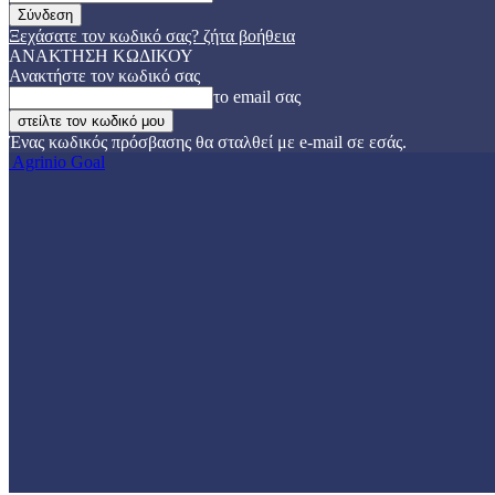
Ξεχάσατε τον κωδικό σας? ζήτα βοήθεια
ΑΝΑΚΤΗΣΗ ΚΩΔΙΚΟΥ
Ανακτήστε τον κωδικό σας
το email σας
Ένας κωδικός πρόσβασης θα σταλθεί με e-mail σε εσάς.
Agrinio Goal