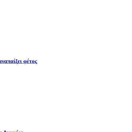
αναπαίξει φέτος