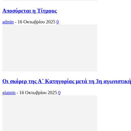
Αποσύρεται η Τίτμους
admin
-
16 Οκτωβρίου 2025
0
Οι σκόρερ της Α΄ Κατηγορίας μετά τη 3η αγωνιστικ
giannis
-
16 Οκτωβρίου 2025
0