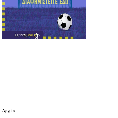
Αρχείο