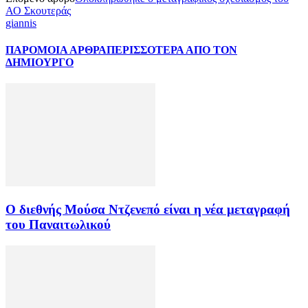
ΑΟ Σκουτεράς
giannis
ΠΑΡΟΜΟΙΑ ΑΡΘΡΑ
ΠΕΡΙΣΣΟΤΕΡΑ ΑΠΟ ΤΟΝ
ΔΗΜΙΟΥΡΓΟ
Ο διεθνής Μούσα Ντζενεπό είναι η νέα μεταγραφή
του Παναιτωλικού