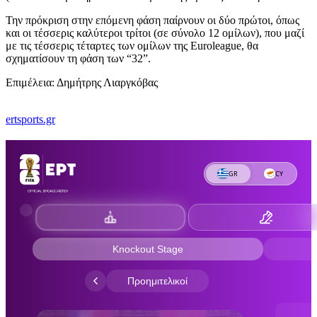
Την πρόκριση στην επόμενη φάση παίρνουν οι δύο πρώτοι, όπως
και οι τέσσερις καλύτεροι τρίτοι (σε σύνολο 12 ομίλων), που μαζί
με τις τέσσερις τέταρτες των ομίλων της Euroleague, θα
σχηματίσουν τη φάση των “32”.
Επιμέλεια: Δημήτρης Λιαργκόβας
ertsports.gr