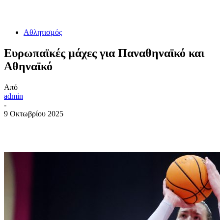
Αθλητισμός
Ευρωπαϊκές μάχες για Παναθηναϊκό και
Αθηναϊκό
Από
admin
-
9 Οκτωβρίου 2025