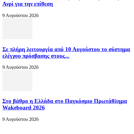
Ανρί για την επίθεση
9 Αυγούστου 2026
Σε πλήρη λειτουργία από 10 Αυγούστου το σύστημα
ελέγχου πρόσβασης στους...
9 Αυγούστου 2026
Στο βάθρο η Ελλάδα στο Παγκόσμιο Πρωτάθλημα
Wakeboard 2026
9 Αυγούστου 2026