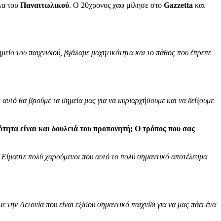
έλα του
Παναιτωλικού
. Ο 20χρονος χαφ μίλησε στο
Gazzetta
και
μείο του παιχνιδιού, βγάλαμε μαχητικότητα και το πάθος που έπρεπε
 αυτό θα βρούμε τα σημεία μας για να κυριαρχήσουμε και να δείξουμε
ότητα είναι και δουλειά του προπονητή; Ο τρόπος που σας
. Είμαστε πολύ χαρούμενοι που αυτό το πολύ σημαντικό αποτέλεσμα
 την Λετονία που είναι εξίσου σημαντικό παιχνίδι για να μας πάει ένα