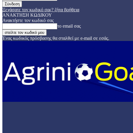
Ξεχάσατε τον κωδικό σας? ζήτα βοήθεια
ΑΝΑΚΤΗΣΗ ΚΩΔΙΚΟΥ
Ανακτήστε τον κωδικό σας
το email σας
Ένας κωδικός πρόσβασης θα σταλθεί με e-mail σε εσάς.