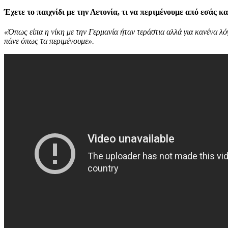
Έχετε το παιχνίδι με την Λετονία, τι να περιμένουμε από εσάς κα
«Όπως είπα η νίκη με την Γερμανία ήταν τεράστια αλλά για κανένα λόγ
πάνε όπως τα περιμένουμε».