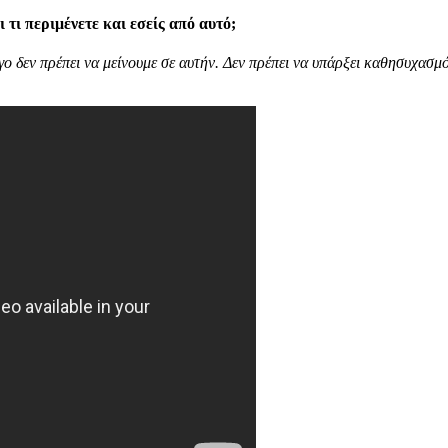
ι τι περιμένετε και εσείς από αυτό;
ο δεν πρέπει να μείνουμε σε αυτήν. Δεν πρέπει να υπάρξει καθησυχασμό