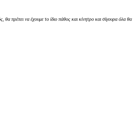
ς, θα πρέπει να έχουμε το ίδιο πάθος και κίνητρο και σίγουρα όλα θα