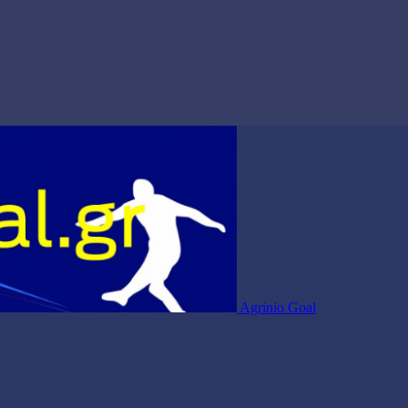
Agrinio Goal