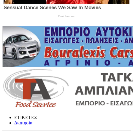
ΕΤΙΚΕΤΕΣ
Διαιτησία