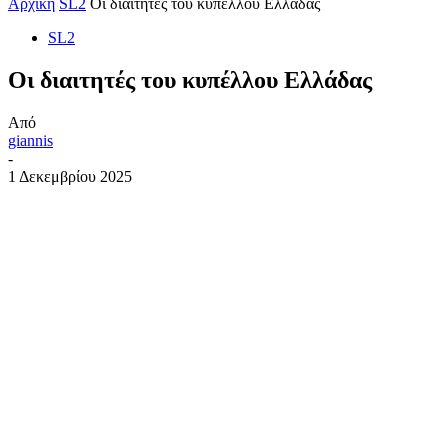
Αρχική
SL2
Οι διαιτητές του κυπέλλου Ελλάδας
SL2
Οι διαιτητές του κυπέλλου Ελλάδας
Από
giannis
-
1 Δεκεμβρίου 2025