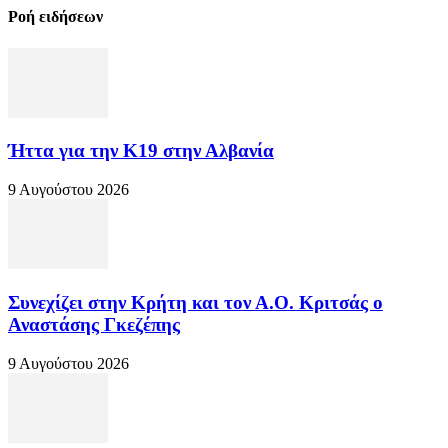
Ροή ειδήσεων
Ήττα για την Κ19 στην Αλβανία
9 Αυγούστου 2026
Συνεχίζει στην Κρήτη και τον Α.Ο. Κριτσάς ο
Αναστάσης Γκεζέπης
9 Αυγούστου 2026