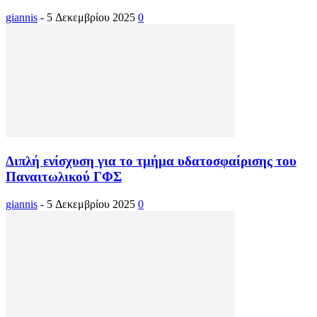
giannis
-
5 Δεκεμβρίου 2025
0
Διπλή ενίσχυση για το τμήμα υδατοσφαίρισης του
Παναιτωλικού ΓΦΣ
giannis
-
5 Δεκεμβρίου 2025
0