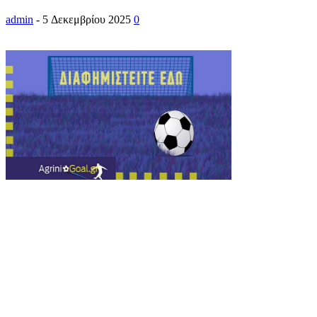
admin
-
5 Δεκεμβρίου 2025
0