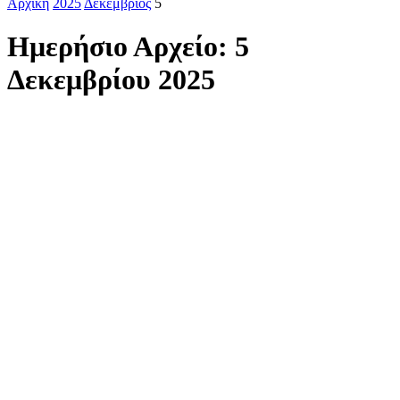
Αρχική
2025
Δεκέμβριος
5
Ημερήσιο Αρχείο: 5
Δεκεμβρίου 2025