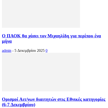
Ο ΠΑΟΚ θα χάσει τον Μιχαηλίδη για περίπου ένα
μήνα
admin
-
5 Δεκεμβρίου 2025
0
Ορισμοί Αιτ/νων διαιτητών στις Εθνικές κατηγορίες
(6-7 Δεκεμβρίου)