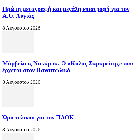
Πρώτη μεταγραφή και μεγάλη επιστροφή για τον
Α.Ο. Λυγιάς
8 Αυγούστου 2026
Μάρβελους Νακάμπα: Ο «Καλός Σαμαρείτης» που
έρχεται στον Παναιτωλικό
8 Αυγούστου 2026
Ώρα τελικού για τον ΠΑΟΚ
8 Αυγούστου 2026