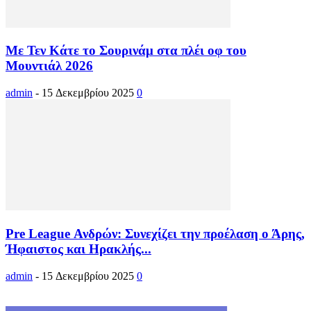
Με Τεν Κάτε το Σουρινάμ στα πλέι οφ του
Μουντιάλ 2026
admin
-
15 Δεκεμβρίου 2025
0
Pre League Ανδρών: Συνεχίζει την προέλαση ο Άρης,
Ήφαιστος και Ηρακλής...
admin
-
15 Δεκεμβρίου 2025
0