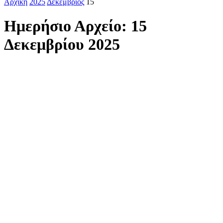
Αρχική
2025
Δεκέμβριος
15
Ημερήσιο Αρχείο: 15
Δεκεμβρίου 2025