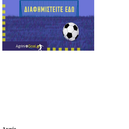
Αρχείο