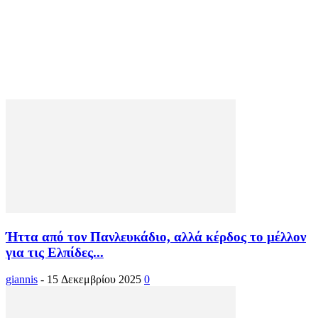
Ήττα από τον Πανλευκάδιο, αλλά κέρδος το μέλλον
για τις Ελπίδες...
giannis
-
15 Δεκεμβρίου 2025
0