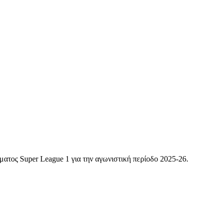
ματος Super League 1 για την αγωνιστική περίοδο 2025-26.