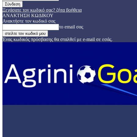
Ξεχάσατε τον κωδικό σας? ζήτα βοήθεια
ΑΝΑΚΤΗΣΗ ΚΩΔΙΚΟΥ
Ανακτήστε τον κωδικό σας
το email σας
Ένας κωδικός πρόσβασης θα σταλθεί με e-mail σε εσάς.