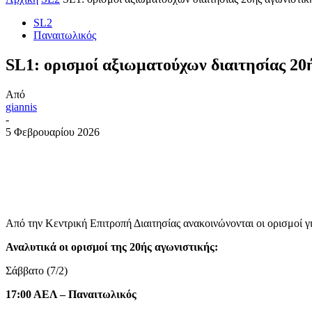
SL2
Παναιτωλικός
SL1: ορισμοί αξιωματούχων διαιτησίας 20
Από
giannis
-
5 Φεβρουαρίου 2026
Από την Κεντρική Επιτροπή Διαιτησίας ανακοινώνονται οι ορισμοί γ
Αναλυτικά οι ορισμοί της 20ής αγωνιστικής:
Σάββατο (7/2)
17:00 ΑΕΛ – Παναιτωλικός