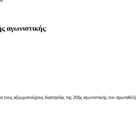
ής αγωνιστικής
ια τους αξιωματούχους διαιτησίας της 20ής αγωνιστικής του πρωταθλή