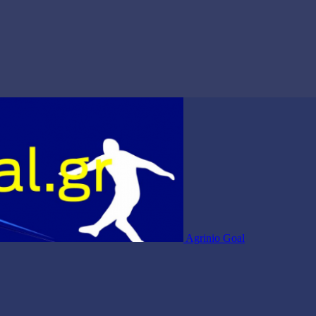
Agrinio Goal