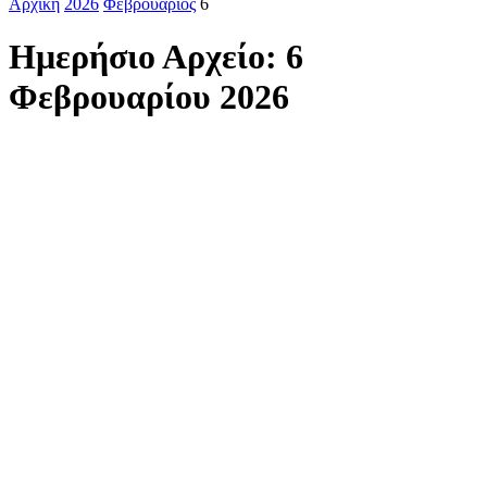
Αρχική
2026
Φεβρουάριος
6
Ημερήσιο Αρχείο: 6
Φεβρουαρίου 2026