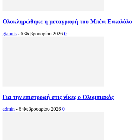
Ολοκληρώθηκε η μεταγραφή του Μπένι Ενκολόλο
giannis
-
6 Φεβρουαρίου 2026
0
Για την επιστροφή στις νίκες ο Ολυμπιακός
admin
-
6 Φεβρουαρίου 2026
0