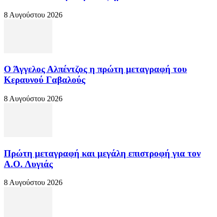
8 Αυγούστου 2026
Ο Άγγελος Αλπέντζος η πρώτη μεταγραφή του
Κεραυνού Γαβαλούς
8 Αυγούστου 2026
Πρώτη μεταγραφή και μεγάλη επιστροφή για τον
Α.Ο. Λυγιάς
8 Αυγούστου 2026