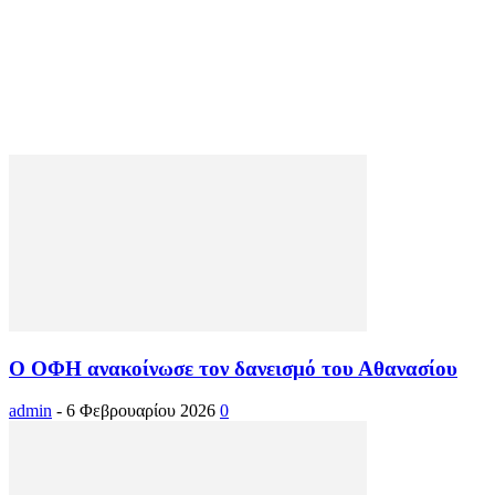
Ο ΟΦΗ ανακοίνωσε τον δανεισμό του Αθανασίου
admin
-
6 Φεβρουαρίου 2026
0