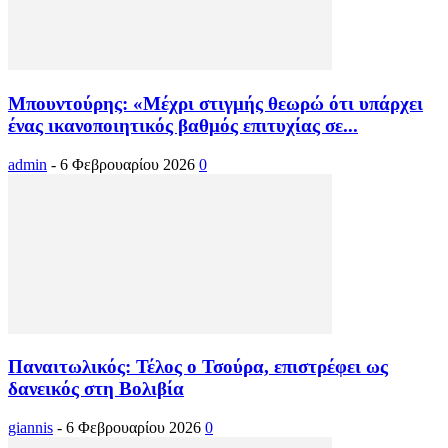
Μπουντούρης: «Μέχρι στιγμής θεωρώ ότι υπάρχει
ένας ικανοποιητικός βαθμός επιτυχίας σε...
admin
-
6 Φεβρουαρίου 2026
0
Παναιτωλικός: Τέλος ο Τσούρα, επιστρέφει ως
δανεικός στη Βολιβία
giannis
-
6 Φεβρουαρίου 2026
0