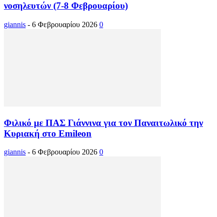
νοσηλευτών (7-8 Φεβρουαρίου)
giannis
-
6 Φεβρουαρίου 2026
0
Φιλικό με ΠΑΣ Γιάννινα για τον Παναιτωλικό την
Κυριακή στο Emileon
giannis
-
6 Φεβρουαρίου 2026
0