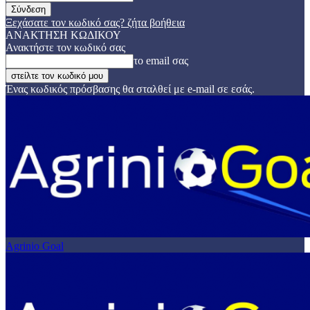
Ξεχάσατε τον κωδικό σας? ζήτα βοήθεια
ΑΝΑΚΤΗΣΗ ΚΩΔΙΚΟΥ
Ανακτήστε τον κωδικό σας
το email σας
Ένας κωδικός πρόσβασης θα σταλθεί με e-mail σε εσάς.
Agrinio Goal