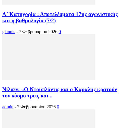
Α΄ Κατηγορία : Αποτελέσματα 17ης αγωνιστικής
και η βαθμολογία (7/2)
giannis
-
7 Φεβρουαρίου 2026
0
Νίλσεν: «Ο Ντουπλάντις και ο Καραλής κρατούν
τον κόσμο τρεις και...
admin
-
7 Φεβρουαρίου 2026
0