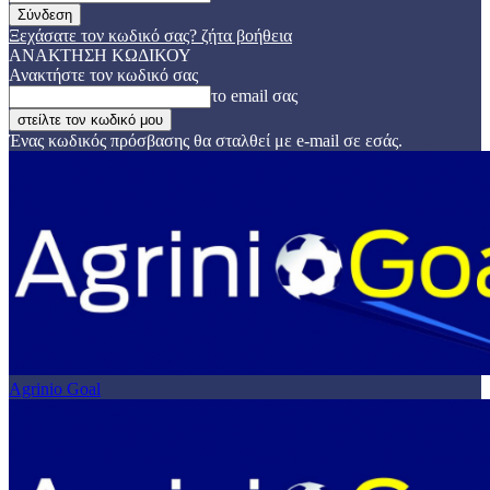
Ξεχάσατε τον κωδικό σας? ζήτα βοήθεια
ΑΝΑΚΤΗΣΗ ΚΩΔΙΚΟΥ
Ανακτήστε τον κωδικό σας
το email σας
Ένας κωδικός πρόσβασης θα σταλθεί με e-mail σε εσάς.
Agrinio Goal