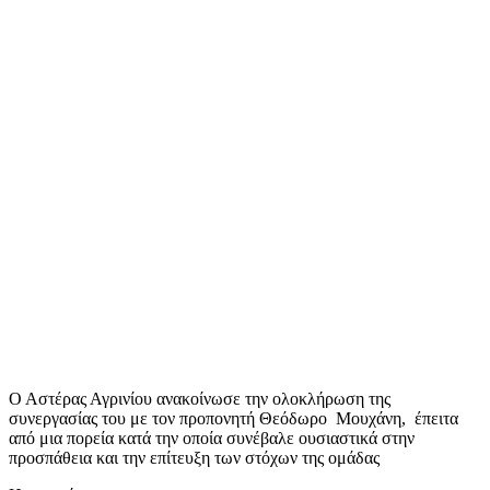
Ο Αστέρας Αγρινίου ανακοίνωσε την ολοκλήρωση της
συνεργασίας του με τον προπονητή Θεόδωρο Μουχάνη, έπειτα
από μια πορεία κατά την οποία συνέβαλε ουσιαστικά στην
προσπάθεια και την επίτευξη των στόχων της ομάδας