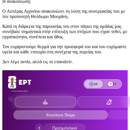
Η ανακοίνωση:
Ο Αστέρας Αγρινίου ανακοινώνει τη λύση της συνεργασίας του με
τον προπονητή Θεόδωρο Μουχάνη.
Κατά τη διάρκεια της παρουσίας του στον πάγκο της ομάδας μας
συνέβαλε σημαντικά στην επίτευξη των στόχων που είχαν τεθεί, με
εργατικότητα, συνέπεια και ήθος.
Τον ευχαριστούμε θερμά για την προσφορά του και του ευχόμαστε
υγεία και κάθε επιτυχία στη συνέχεια της πορείας του.
Δεν λέμε αντίο, αλλά εις το επανιδείν.