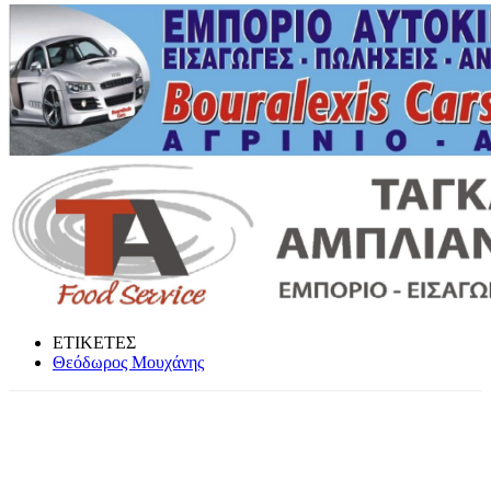
ΕΤΙΚΕΤΕΣ
Θεόδωρος Μουχάνης