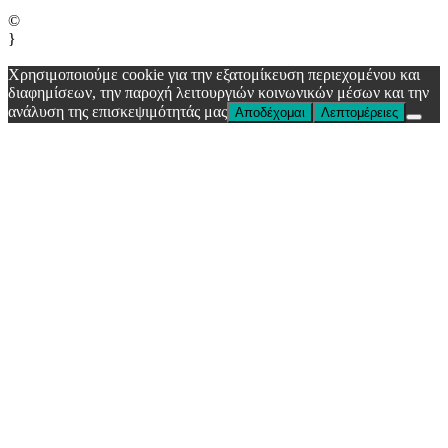
©
}
Χρησιμοποιούμε cookie για την εξατομίκευση περιεχομένου και
διαφημίσεων, την παροχή λειτουργιών κοινωνικών μέσων και την
ανάλυση της επισκεψιμότητάς μας
Αποδέχομαι
Λεπτομέρειες