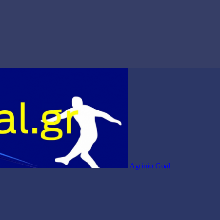
Agrinio Goal