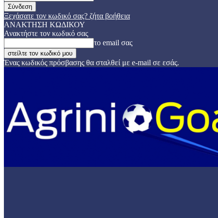
Ξεχάσατε τον κωδικό σας? ζήτα βοήθεια
ΑΝΑΚΤΗΣΗ ΚΩΔΙΚΟΥ
Ανακτήστε τον κωδικό σας
το email σας
Ένας κωδικός πρόσβασης θα σταλθεί με e-mail σε εσάς.