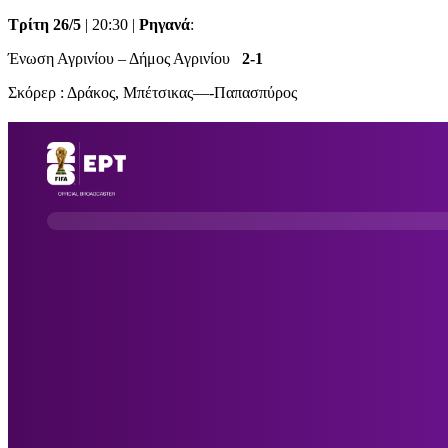
Τρίτη 26/5
| 20:30 |
Ρηγανά
:
Ένωση Αγρινίου – Δήμος Αγρινίου
2-1
Σκόρερ : Δράκος, Μπέτσικας—-Παπασπύρος