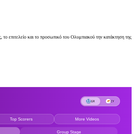
ς, το επιτελείο και το προσωπικό του Ολυμπιακού την κατάκτηση της