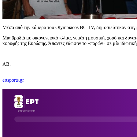
Μέσα από την κάμερα του Olympiacos BC TV, δημοσιεύτηκαν στιγμέ
Μια βραδιά με οικογενειακό κλίμα, γεμάτη μουσική, χορό και δυνατ
κορυφής της Ευρώπης. Άπαντες έδωσαν το «παρών» σε μία ιδιωτική 
ΑΒ.
ertsports.gr