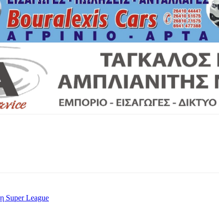
τη Super League