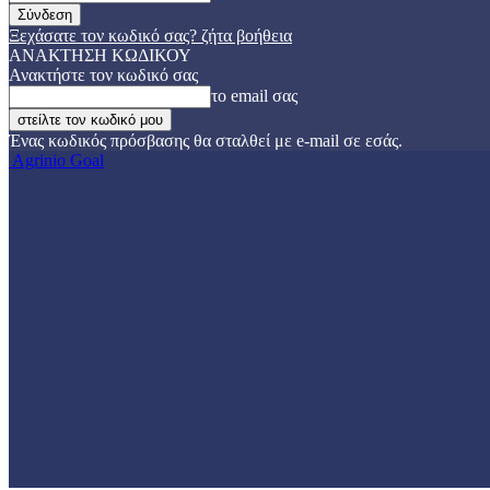
Ξεχάσατε τον κωδικό σας? ζήτα βοήθεια
ΑΝΑΚΤΗΣΗ ΚΩΔΙΚΟΥ
Ανακτήστε τον κωδικό σας
το email σας
Ένας κωδικός πρόσβασης θα σταλθεί με e-mail σε εσάς.
Agrinio Goal