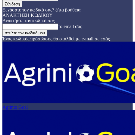
Ξεχάσατε τον κωδικό σας? ζήτα βοήθεια
ΑΝΑΚΤΗΣΗ ΚΩΔΙΚΟΥ
Ανακτήστε τον κωδικό σας
το email σας
Ένας κωδικός πρόσβασης θα σταλθεί με e-mail σε εσάς.
Agrinio Goal