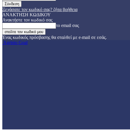
Ξεχάσατε τον κωδικό σας? ζήτα βοήθεια
ΑΝΑΚΤΗΣΗ ΚΩΔΙΚΟΥ
Ανακτήστε τον κωδικό σας
το email σας
Ένας κωδικός πρόσβασης θα σταλθεί με e-mail σε εσάς.
Agrinio Goal