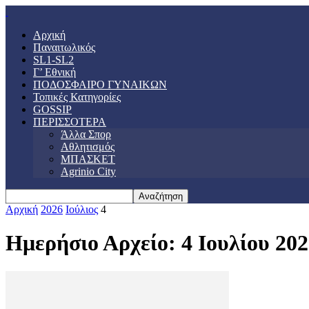
Αρχική
Παναιτωλικός
SL1-SL2
Γ’ Εθνική
ΠΟΔΟΣΦΑΙΡΟ ΓΥΝΑΙΚΩΝ
Τοπικές Κατηγορίες
GOSSIP
ΠΕΡΙΣΣΟΤΕΡΑ
Άλλα Σπορ
Αθλητισμός
ΜΠΑΣΚΕΤ
Agrinio City
Αρχική
2026
Ιούλιος
4
Ημερήσιο Αρχείο: 4 Ιουλίου 20