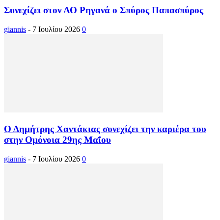
Συνεχίζει στον ΑΟ Ρηγανά ο Σπύρος Παπασπύρος
giannis
-
7 Ιουλίου 2026
0
Ο Δημήτρης Χαντάκιας συνεχίζει την καριέρα του
στην Ομόνοια 29ης Μαΐου
giannis
-
7 Ιουλίου 2026
0