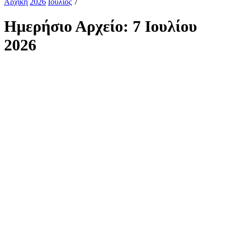
Αρχική
2026
Ιούλιος
7
Ημερήσιο Αρχείο: 7 Ιουλίου
2026