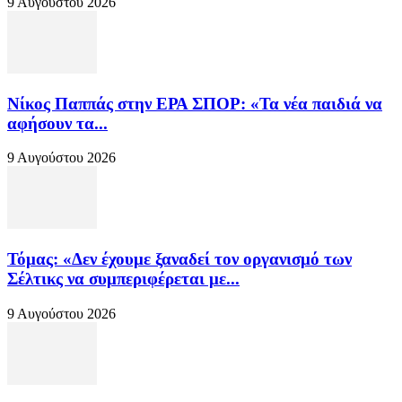
9 Αυγούστου 2026
Νίκος Παππάς στην ΕΡΑ ΣΠΟΡ: «Τα νέα παιδιά να
αφήσουν τα...
9 Αυγούστου 2026
Τόμας: «Δεν έχουμε ξαναδεί τον οργανισμό των
Σέλτικς να συμπεριφέρεται με...
9 Αυγούστου 2026