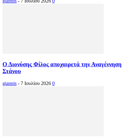
giannis
-
7 Ιουλίου 2026
0
Ο Διονύσης Φίλος αποχαιρετά την Αναγέννηση
Στάνου
giannis
-
7 Ιουλίου 2026
0