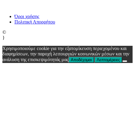
Όροι χρήσης
Πολιτική Απορρήτου
©
}
Χρησιμοποιούμε cookie για την εξατομίκευση περιεχομένου και
διαφημίσεων, την παροχή λειτουργιών κοινωνικών μέσων και την
ανάλυση της επισκεψιμότητάς μας
Αποδέχομαι
Λεπτομέρειες