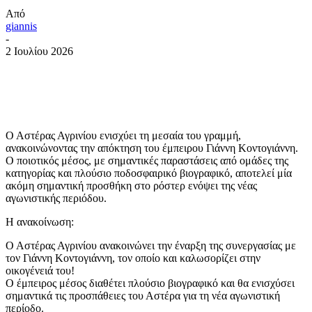
Από
giannis
-
2 Ιουλίου 2026
Ο Αστέρας Αγρινίου ενισχύει τη μεσαία του γραμμή,
ανακοινώνοντας την απόκτηση του έμπειρου Γιάννη Κοντογιάννη.
Ο ποιοτικός μέσος, με σημαντικές παραστάσεις από ομάδες της
κατηγορίας και πλούσιο ποδοσφαιρικό βιογραφικό, αποτελεί μία
ακόμη σημαντική προσθήκη στο ρόστερ ενόψει της νέας
αγωνιστικής περιόδου.
Η ανακοίνωση:
Ο Αστέρας Αγρινίου ανακοινώνει την έναρξη της συνεργασίας με
τον Γιάννη Κοντογιάννη, τον οποίο και καλωσορίζει στην
οικογένειά του!
Ο έμπειρος μέσος διαθέτει πλούσιο βιογραφικό και θα ενισχύσει
σημαντικά τις προσπάθειες του Αστέρα για τη νέα αγωνιστική
περίοδο.