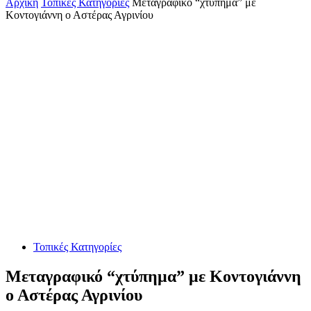
Αρχική
Τοπικές Κατηγορίες
Μεταγραφικό “χτύπημα” με
Κοντογιάννη ο Αστέρας Αγρινίου
Τοπικές Κατηγορίες
Μεταγραφικό “χτύπημα” με Κοντογιάννη
ο Αστέρας Αγρινίου