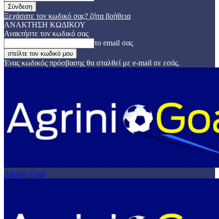
Ξεχάσατε τον κωδικό σας? ζήτα βοήθεια
ΑΝΑΚΤΗΣΗ ΚΩΔΙΚΟΥ
Ανακτήστε τον κωδικό σας
το email σας
Ένας κωδικός πρόσβασης θα σταλθεί με e-mail σε εσάς.
Agrinio Goal