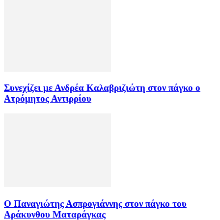
Συνεχίζει με Ανδρέα Καλαβριζιώτη στον πάγκο ο
Ατρόμητος Αντιρρίου
Ο Παναγιώτης Ασπρογιάννης στον πάγκο του
Αράκυνθου Ματαράγκας