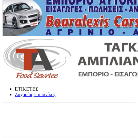
ΕΤΙΚΕΤΕΣ
Ζαχαρίας Παπανίκος