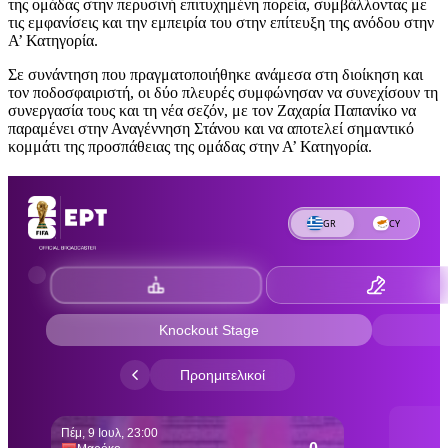
της ομάδας στην περυσινή επιτυχημένη πορεία, συμβάλλοντας με
τις εμφανίσεις και την εμπειρία του στην επίτευξη της ανόδου στην
Α’ Κατηγορία.
Σε συνάντηση που πραγματοποιήθηκε ανάμεσα στη διοίκηση και
τον ποδοσφαιριστή, οι δύο πλευρές συμφώνησαν να συνεχίσουν τη
συνεργασία τους και τη νέα σεζόν, με τον Ζαχαρία Παπανίκο να
παραμένει στην Αναγέννηση Στάνου και να αποτελεί σημαντικό
κομμάτι της προσπάθειας της ομάδας στην Α’ Κατηγορία.