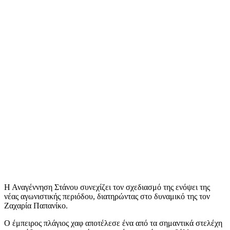
Η Αναγέννηση Στάνου συνεχίζει τον σχεδιασμό της ενόψει της
νέας αγωνιστικής περιόδου, διατηρώντας στο δυναμικό της τον
Ζαχαρία Παπανίκο.
Ο έμπειρος πλάγιος χαφ αποτέλεσε ένα από τα σημαντικά στελέχη