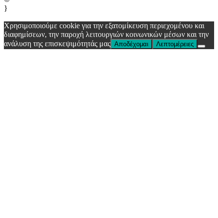
}
Χρησιμοποιούμε cookie για την εξατομίκευση περιεχομένου και
διαφημίσεων, την παροχή λειτουργιών κοινωνικών μέσων και την
ανάλυση της επισκεψιμότητάς μας
Αποδέχομαι
Λεπτομέρειες