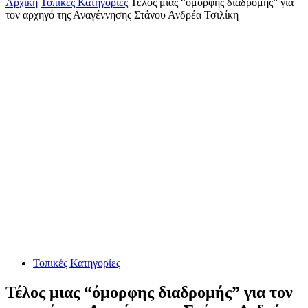
Αρχική
Τοπικές Κατηγορίες
Τέλος μιας “όμορφης διαδρομής” για
τον αρχηγό της Αναγέννησης Στάνου Ανδρέα Τσιλίκη
Τοπικές Κατηγορίες
Τέλος μιας “όμορφης διαδρομής” για τον