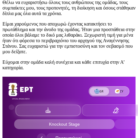
Θέλω να ευχαριστήσω όλους τους ανθρώπους της ομάδας, τους
συμπαίκτες μου, τους προπονητές, τη διοίκηση και όσους στάθηκαν
δίπλα μας όλα αυτά τα χρόνια.
Είμαι χαρούμενος που αποχωρώ έχοντας κατακτήσει το
πρωτάθλημα και την άνοδο της ομάδας. Ήταν μια προσπάθεια στην
οποία όλοι βάλαμε το δικό μας λιθαράκι. Ξεχωριστή τιμή για μένα
ήταν ότι φόρεσα το περιβραχιόνιο του αρχηγού της Αναγέννησης
Στάνου. Σας ευχαριστώ για την εμπιστοσύνη και τον σεβασμό που
μου δείξατε.
Εύχομαι στην ομάδα καλή συνέχεια και κάθε επιτυχία στην Α’
κατηγορία.