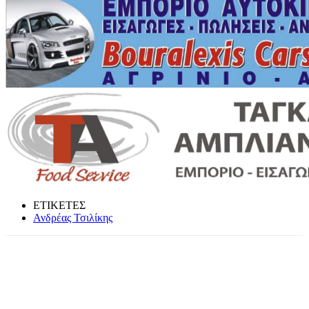
ΕΤΙΚΕΤΕΣ
Ανδρέας Τσιλίκης