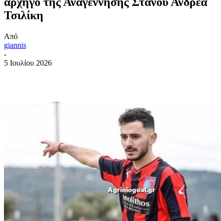
αρχηγό της Αναγέννησης Στάνου Ανδρέα
Τσιλίκη
Από
giannis
-
5 Ιουλίου 2026