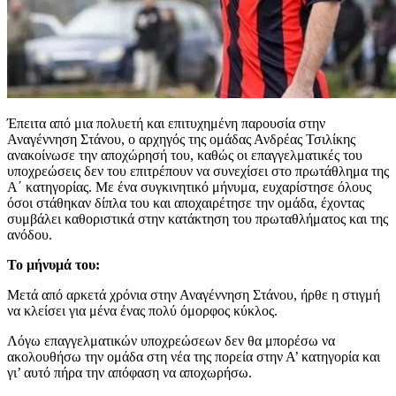
Έπειτα από μια πολυετή και επιτυχημένη παρουσία στην
Αναγέννηση Στάνου, ο αρχηγός της ομάδας Ανδρέας Τσιλίκης
ανακοίνωσε την αποχώρησή του, καθώς οι επαγγελματικές του
υποχρεώσεις δεν του επιτρέπουν να συνεχίσει στο πρωτάθλημα της
Α΄ κατηγορίας. Με ένα συγκινητικό μήνυμα, ευχαρίστησε όλους
όσοι στάθηκαν δίπλα του και αποχαιρέτησε την ομάδα, έχοντας
συμβάλει καθοριστικά στην κατάκτηση του πρωταθλήματος και της
ανόδου.
Το μήνυμά του:
Μετά από αρκετά χρόνια στην Αναγέννηση Στάνου, ήρθε η στιγμή
να κλείσει για μένα ένας πολύ όμορφος κύκλος.
Λόγω επαγγελματικών υποχρεώσεων δεν θα μπορέσω να
ακολουθήσω την ομάδα στη νέα της πορεία στην Α’ κατηγορία και
γι’ αυτό πήρα την απόφαση να αποχωρήσω.