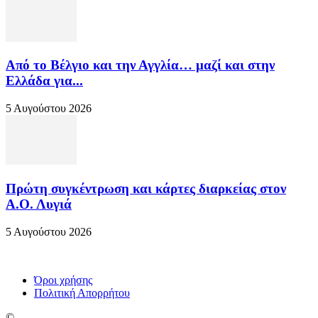
Από το Βέλγιο και την Αγγλία… μαζί και στην
Ελλάδα για...
5 Αυγούστου 2026
Πρώτη συγκέντρωση και κάρτες διαρκείας στον
Α.Ο. Λυγιά
5 Αυγούστου 2026
Όροι χρήσης
Πολιτική Απορρήτου
©