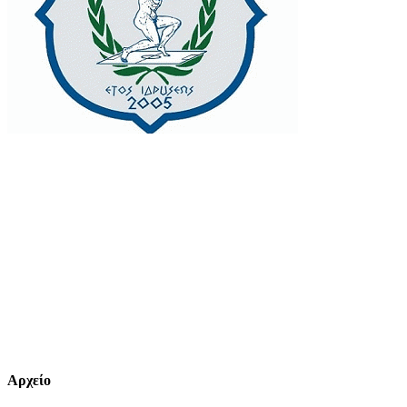
Αρχείο