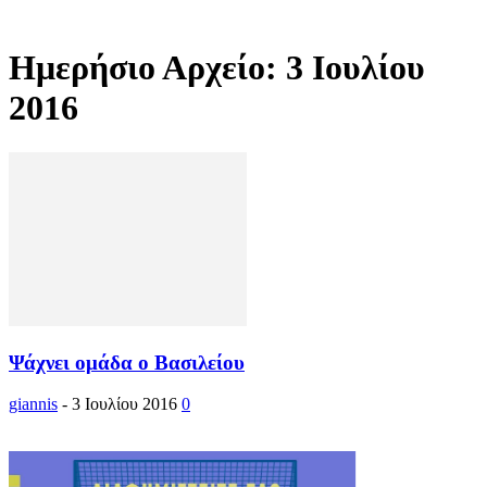
Ημερήσιο Αρχείο: 3 Ιουλίου
2016
Ψάχνει ομάδα ο Βασιλείου
giannis
-
3 Ιουλίου 2016
0