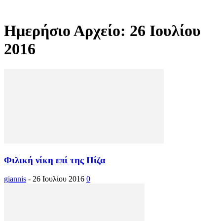
Ημερήσιο Αρχείο: 26 Ιουλίου
2016
Φιλική νίκη επί της Πίζα
giannis
-
26 Ιουλίου 2016
0