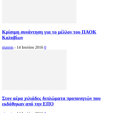
Κρίσιμη συνάντηση για το μέλλον του ΠΑΟΚ
Καλυβίων
giannis
-
14 Ιουλίου 2016
0
Στον αέρα χιλιάδες διπλώματα προπονητών που
εκδόθηκαν από την ΕΠΟ