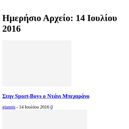
Ημερήσιο Αρχείο: 14 Ιουλίου
2016
Στην Sport-Boys ο Ντάνι Μπεχαράνο
giannis
-
14 Ιουλίου 2016
0