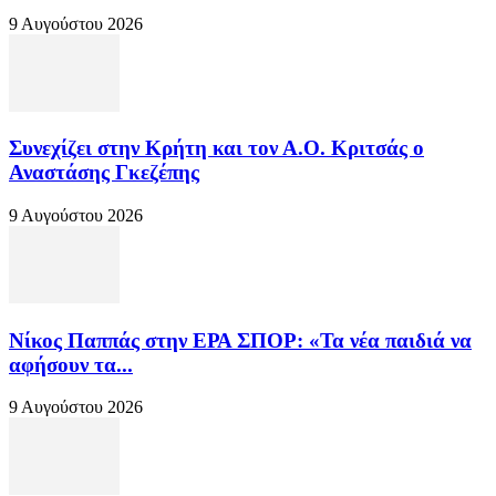
9 Αυγούστου 2026
Συνεχίζει στην Κρήτη και τον Α.Ο. Κριτσάς ο
Αναστάσης Γκεζέπης
9 Αυγούστου 2026
Νίκος Παππάς στην ΕΡΑ ΣΠΟΡ: «Τα νέα παιδιά να
αφήσουν τα...
9 Αυγούστου 2026