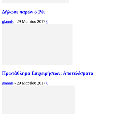
Δήλωσε παρών ο Ρέι
giannis
-
29 Μαρτίου 2017
0
Πρωτάθλημα Επιχειρήσεων: Αποτελέσματα
giannis
-
29 Μαρτίου 2017
0