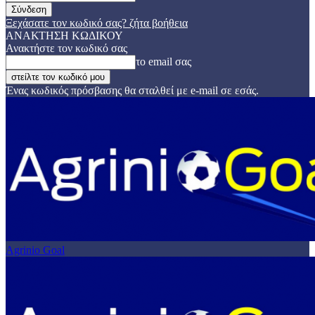
Ξεχάσατε τον κωδικό σας? ζήτα βοήθεια
ΑΝΑΚΤΗΣΗ ΚΩΔΙΚΟΥ
Ανακτήστε τον κωδικό σας
το email σας
Ένας κωδικός πρόσβασης θα σταλθεί με e-mail σε εσάς.
Agrinio Goal