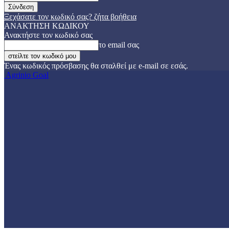
Ξεχάσατε τον κωδικό σας? ζήτα βοήθεια
ΑΝΑΚΤΗΣΗ ΚΩΔΙΚΟΥ
Ανακτήστε τον κωδικό σας
το email σας
Ένας κωδικός πρόσβασης θα σταλθεί με e-mail σε εσάς.
Agrinio Goal