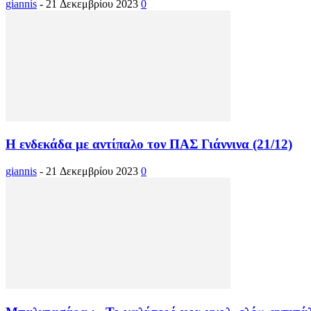
giannis
-
21 Δεκεμβρίου 2023
0
Η ενδεκάδα με αντίπαλο τον ΠΑΣ Γιάννινα (21/12)
giannis
-
21 Δεκεμβρίου 2023
0