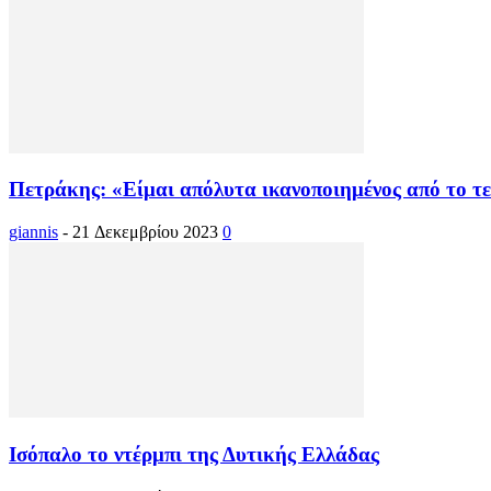
Πετράκης: «Είμαι απόλυτα ικανοποιημένος από το τ
giannis
-
21 Δεκεμβρίου 2023
0
Ισόπαλο το ντέρμπι της Δυτικής Ελλάδας