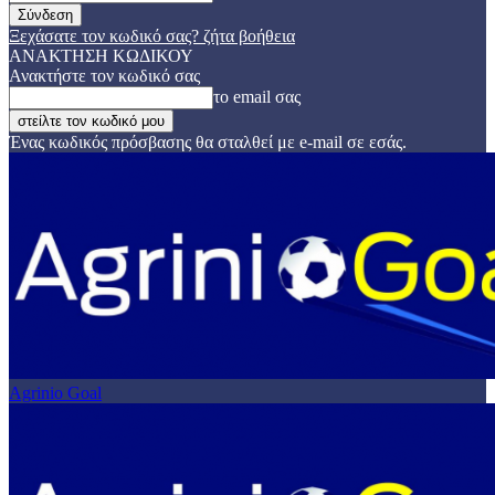
Ξεχάσατε τον κωδικό σας? ζήτα βοήθεια
ΑΝΑΚΤΗΣΗ ΚΩΔΙΚΟΥ
Ανακτήστε τον κωδικό σας
το email σας
Ένας κωδικός πρόσβασης θα σταλθεί με e-mail σε εσάς.
Agrinio Goal