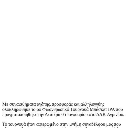
Με συναισθήματα αγάπης, προσφοράς και αλληλεγγύης
ολοκληρώθηκε το 6ο Φιλανθρωπικό Τουρνουά Μπάσκετ IPA που
πραγματοποιήθηκε την Δευτέρα 05 Ιανουαρίου στο ΔΑΚ Αγρινίου.
Το τουρνουά ήταν αφιερωμένο στην μνήμη συναδέλφου μας που