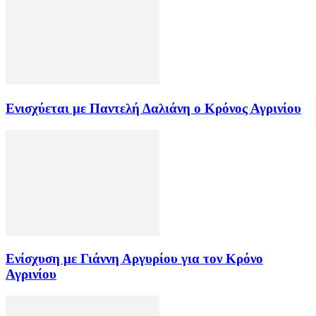
Ενισχύεται με Παντελή Δαλιάνη ο Κρόνος Αγρινίου
Ενίσχυση με Γιάννη Αργυρίου για τον Κρόνο
Αγρινίου