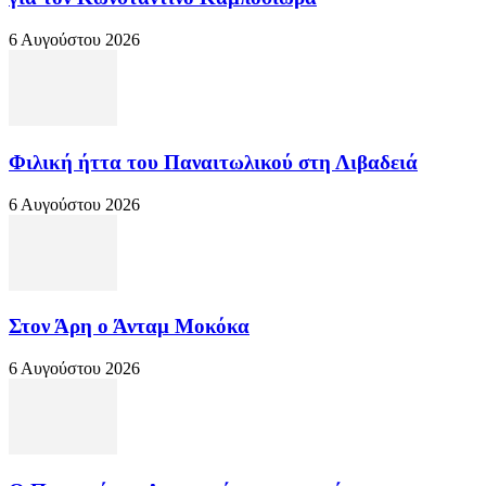
6 Αυγούστου 2026
Φιλική ήττα του Παναιτωλικού στη Λιβαδειά
6 Αυγούστου 2026
Στον Άρη ο Άνταμ Μοκόκα
6 Αυγούστου 2026