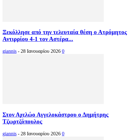
Ξεκόλλησε από την τελευταία θέση ο Ατρόμητος
Αντιρρίου 4-1 τον Αστέρα...
giannis
-
28 Ιανουαρίου 2026
0
Στον Αχελώο Αγγελοκάστρου ο Δημήτρης
Τζωρτζόπουλος
giannis
-
28 Ιανουαρίου 2026
0