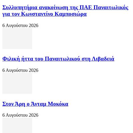
Συλλυπητήρια ανακοίνωση της ΠΑΕ Παναιτωλικός
για τον Κωνσταντίνο Καμποσιώρα
6 Αυγούστου 2026
Φιλική ήττα του Παναιτωλικού στη Λιβαδειά
6 Αυγούστου 2026
Στον Άρη ο Άνταμ Μοκόκα
6 Αυγούστου 2026