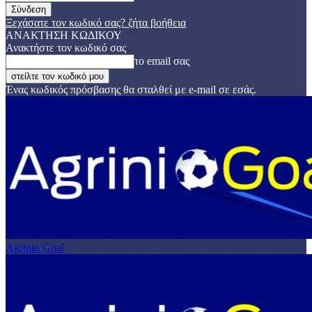
Ξεχάσατε τον κωδικό σας? ζήτα βοήθεια
ΑΝΑΚΤΗΣΗ ΚΩΔΙΚΟΥ
Ανακτήστε τον κωδικό σας
το email σας
Ένας κωδικός πρόσβασης θα σταλθεί με e-mail σε εσάς.
Agrinio Goal