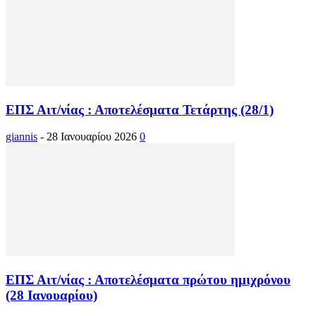
ΕΠΣ Αιτ/νίας : Αποτελέσματα Τετάρτης (28/1)
giannis
-
28 Ιανουαρίου 2026
0
ΕΠΣ Αιτ/νίας : Αποτελέσματα πρώτου ημιχρόνου
(28 Ιανουαρίου)