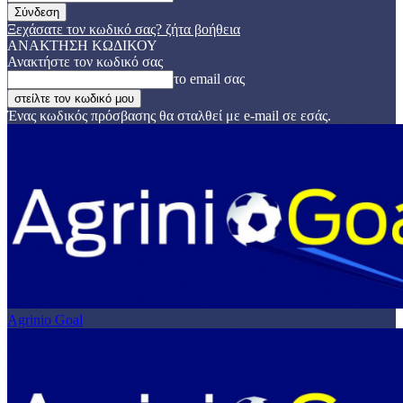
Ξεχάσατε τον κωδικό σας? ζήτα βοήθεια
ΑΝΑΚΤΗΣΗ ΚΩΔΙΚΟΥ
Ανακτήστε τον κωδικό σας
το email σας
Ένας κωδικός πρόσβασης θα σταλθεί με e-mail σε εσάς.
Agrinio Goal