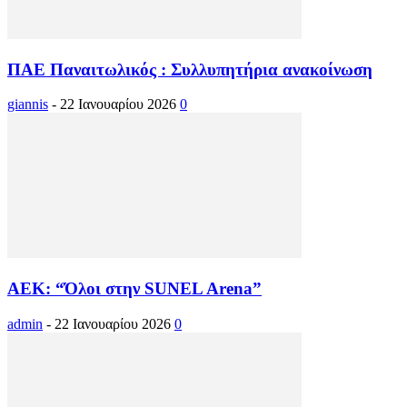
ΠΑΕ Παναιτωλικός : Συλλυπητήρια ανακοίνωση
giannis
-
22 Ιανουαρίου 2026
0
ΑΕΚ: “Όλοι στην SUNEL Arena”
admin
-
22 Ιανουαρίου 2026
0