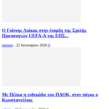
Ο Γιάννης Λιάκας στην έναρξη της Σχολής
Προπονητών UEFA-A της ΕΠΣ...
giannis
-
22 Ιανουαρίου 2026
0
Με Πέλκα η ενδεκάδα του ΠΑΟΚ, στον πάγκο ο
Κωνσταντέλιας