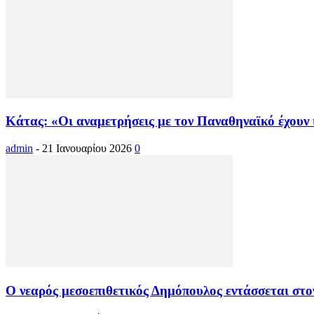
Κάτας: «Οι αναμετρήσεις με τον Παναθηναϊκό έχουν 
admin
-
21 Ιανουαρίου 2026
0
Ο νεαρός μεσοεπιθετικός Δημόπουλος εντάσσεται στο