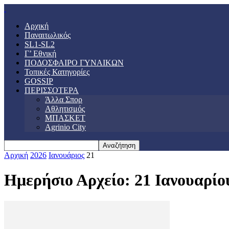
Αρχική
Παναιτωλικός
SL1-SL2
Γ’ Εθνική
ΠΟΔΟΣΦΑΙΡΟ ΓΥΝΑΙΚΩΝ
Τοπικές Κατηγορίες
GOSSIP
ΠΕΡΙΣΣΟΤΕΡΑ
Άλλα Σπορ
Αθλητισμός
ΜΠΑΣΚΕΤ
Agrinio City
Αρχική
2026
Ιανουάριος
21
Ημερήσιο Αρχείο: 21 Ιανουαρίο