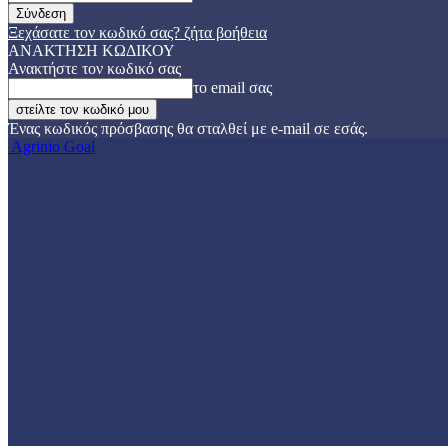
Ξεχάσατε τον κωδικό σας? ζήτα βοήθεια
ΑΝΑΚΤΗΣΗ ΚΩΔΙΚΟΥ
Ανακτήστε τον κωδικό σας
το email σας
Ένας κωδικός πρόσβασης θα σταλθεί με e-mail σε εσάς.
Agrinio Goal