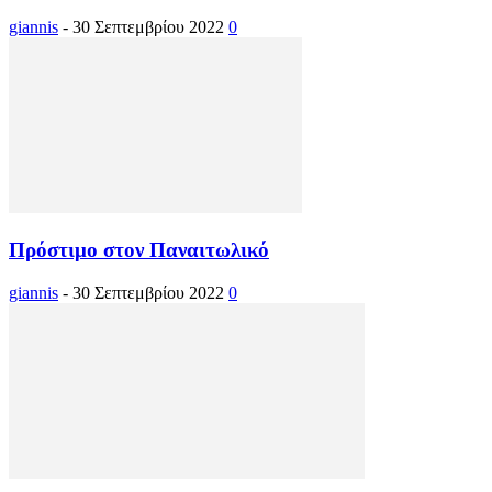
giannis
-
30 Σεπτεμβρίου 2022
0
Πρόστιμο στον Παναιτωλικό
giannis
-
30 Σεπτεμβρίου 2022
0