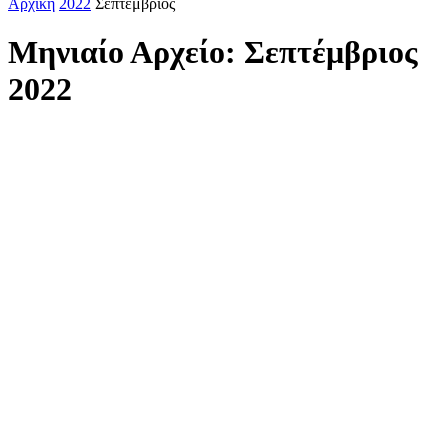
Αρχική
2022
Σεπτέμβριος
Μηνιαίο Αρχείο: Σεπτέμβριος
2022