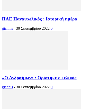
ΠΑΕ Παναιτωλικός : Ιστορική ημέρα
giannis
-
30 Σεπτεμβρίου 2022
0
«Ο Ανδραίμων» : Ορίστηκε ο τελικός
giannis
-
30 Σεπτεμβρίου 2022
0