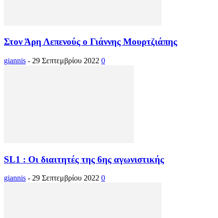
Στον Άρη Λεπενούς ο Γιάννης Μουρτζιάπης
giannis
-
29 Σεπτεμβρίου 2022
0
SL1 : Οι διαιτητές της 6ης αγωνιστικής
giannis
-
29 Σεπτεμβρίου 2022
0