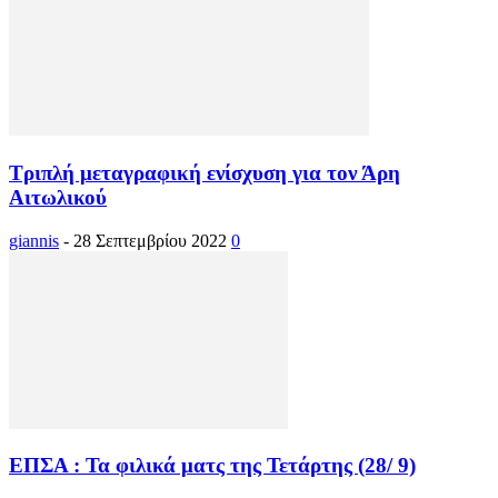
Τριπλή μεταγραφική ενίσχυση για τον Άρη
Αιτωλικού
giannis
-
28 Σεπτεμβρίου 2022
0
ΕΠΣΑ : Τα φιλικά ματς της Τετάρτης (28/ 9)