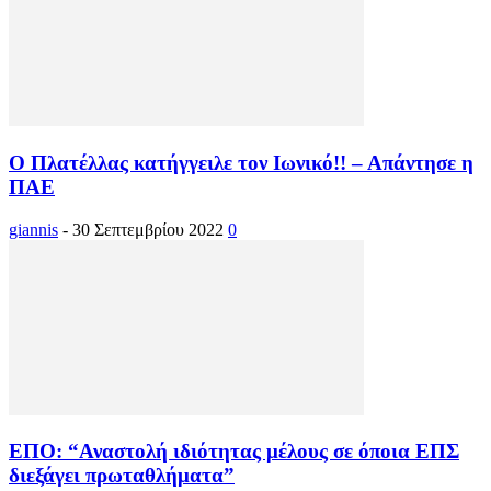
Ο Πλατέλλας κατήγγειλε τον Ιωνικό!! – Απάντησε η
ΠΑΕ
giannis
-
30 Σεπτεμβρίου 2022
0
EΠΟ: “Αναστολή ιδιότητας μέλους σε όποια ΕΠΣ
διεξάγει πρωταθλήματα”