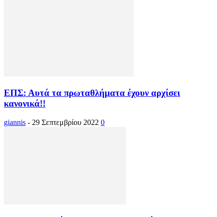
ΕΠΣ: Αυτά τα πρωταθλήματα έχουν αρχίσει
κανονικά!!
giannis
-
29 Σεπτεμβρίου 2022
0