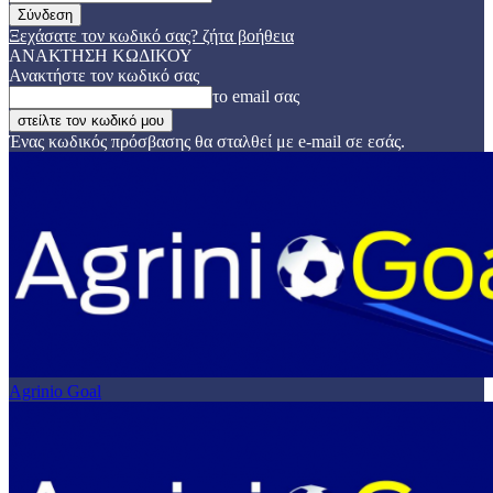
Ξεχάσατε τον κωδικό σας? ζήτα βοήθεια
ΑΝΑΚΤΗΣΗ ΚΩΔΙΚΟΥ
Ανακτήστε τον κωδικό σας
το email σας
Ένας κωδικός πρόσβασης θα σταλθεί με e-mail σε εσάς.
Agrinio Goal