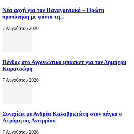
Νέα αρχή για τον Παναγρινιακό – Πρώτη
προπόνηση με φόντο τη...
7 Αυγούστου 2026
Πένθος στο Αγρινιώτικο μπάσκετ για τον Δημήτρη
Καρατσώρη
7 Αυγούστου 2026
Συνεχίζει με Ανδρέα Καλαβριζιώτη στον πάγκο ο
Ατρόμητος Αντιρρίου
7 Αυγούστου 2026