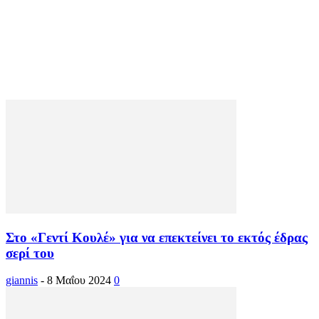
Στο «Γεντί Κουλέ» για να επεκτείνει το εκτός έδρας
σερί του
giannis
-
8 Μαΐου 2024
0