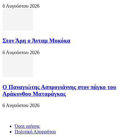
6 Αυγούστου 2026
Στον Άρη ο Άνταμ Μοκόκα
6 Αυγούστου 2026
Ο Παναγιώτης Ασπρογιάννης στον πάγκο του
Αράκυνθου Ματαράγκας
6 Αυγούστου 2026
Όροι χρήσης
Πολιτική Απορρήτου