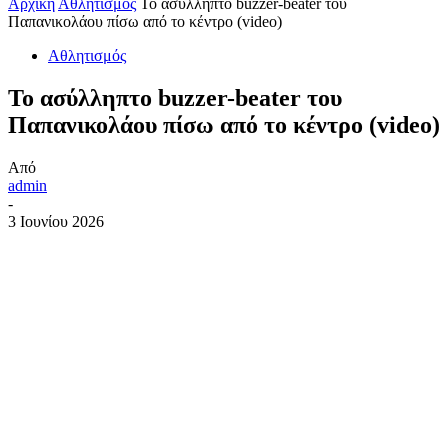
Αρχική
Αθλητισμός
Το ασύλληπτο buzzer-beater του
Παπανικολάου πίσω από το κέντρο (video)
Αθλητισμός
Το ασύλληπτο buzzer-beater του
Παπανικολάου πίσω από το κέντρο (video)
Από
admin
-
3 Ιουνίου 2026