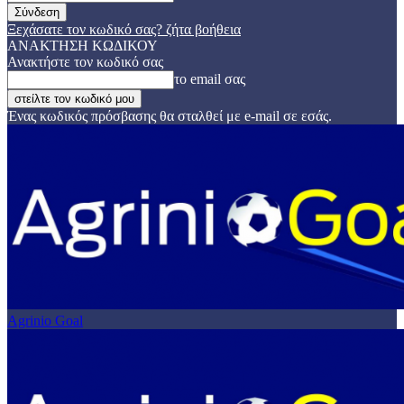
Ξεχάσατε τον κωδικό σας? ζήτα βοήθεια
ΑΝΑΚΤΗΣΗ ΚΩΔΙΚΟΥ
Ανακτήστε τον κωδικό σας
το email σας
Ένας κωδικός πρόσβασης θα σταλθεί με e-mail σε εσάς.
Agrinio Goal