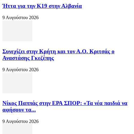
Ήττα για την Κ19 στην Αλβανία
9 Αυγούστου 2026
Συνεχίζει στην Κρήτη και τον Α.Ο. Κριτσάς ο
Αναστάσης Γκεζέπης
9 Αυγούστου 2026
Νίκος Παππάς στην ΕΡΑ ΣΠΟΡ: «Τα νέα παιδιά να
αφήσουν τα...
9 Αυγούστου 2026