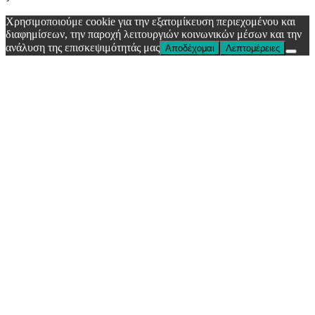
Χρησιμοποιούμε cookie για την εξατομίκευση περιεχομένου και
διαφημίσεων, την παροχή λειτουργιών κοινωνικών μέσων και την
ανάλυση της επισκεψιμότητάς μας
Αποδέχομαι
Λεπτομέρειες