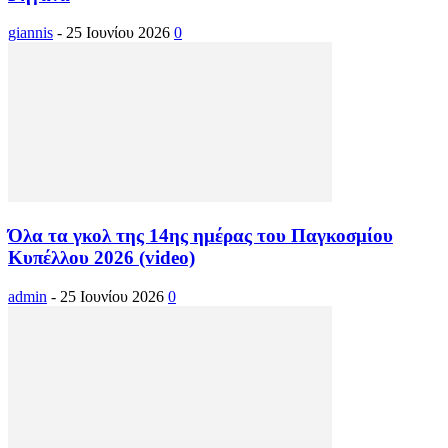
giannis
-
25 Ιουνίου 2026
0
Όλα τα γκολ της 14ης ημέρας του Παγκοσμίου
Κυπέλλου 2026 (video)
admin
-
25 Ιουνίου 2026
0