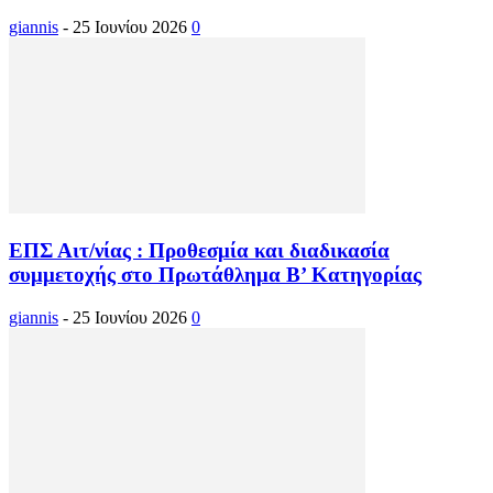
giannis
-
25 Ιουνίου 2026
0
ΕΠΣ Αιτ/νίας : Προθεσμία και διαδικασία
συμμετοχής στο Πρωτάθλημα Β’ Κατηγορίας
giannis
-
25 Ιουνίου 2026
0