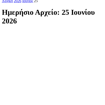
Αρχική
2026
Ιούνιος
25
Ημερήσιο Αρχείο: 25 Ιουνίου
2026